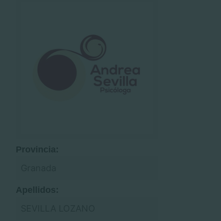
Provincia:
Granada
Apellidos:
SEVILLA LOZANO