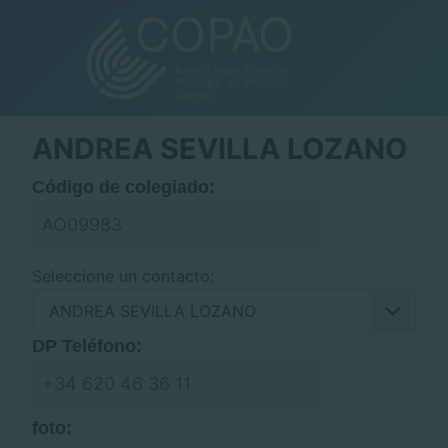
ANDREA SEVILLA LOZANO
Código de colegiado:
AO09983
Seleccione un contacto:
DP Teléfono:
+34 620 46 36 11
foto: