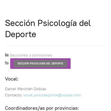
Sección Psicología del
Deporte
Secciones y comisiones
SECCIÓN PSICOLOGÍA DEL DEPORTE
Vocal:
Daniel Merchán Doblas
Contacto:
vocal.psicodeporte@copao.com
Coordinadores/as por provincias: