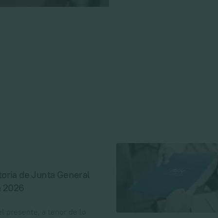
oria de Junta General
a 2026
l presente, a tenor de lo