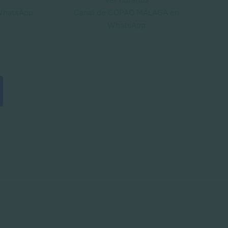
WhatsApp
Canal de COPAO MÁLAGA en
WhatsApp