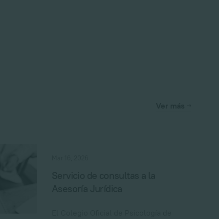
Ver más
Mar 16, 2026
Servicio de consultas a la
Asesoría Jurídica
El Colegio Oficial de Psicología de