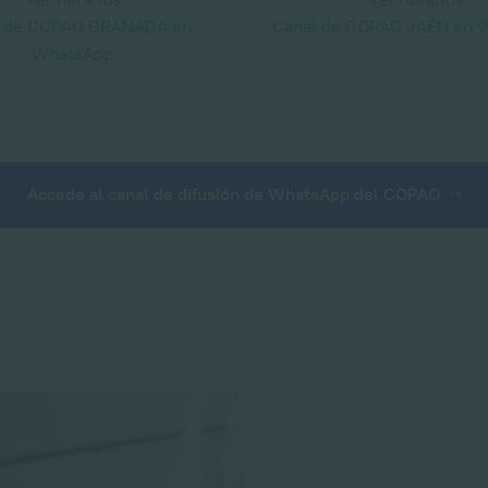
l de COPAO GRANADA en
Canal de COPAO JAÉN en 
WhatsApp
Accede al canal de difusión de WhatsApp del COPAO