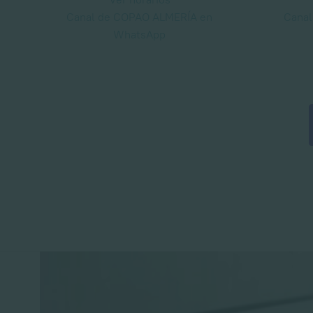
Canal de COPAO ALMERÍA en
Cana
WhatsApp