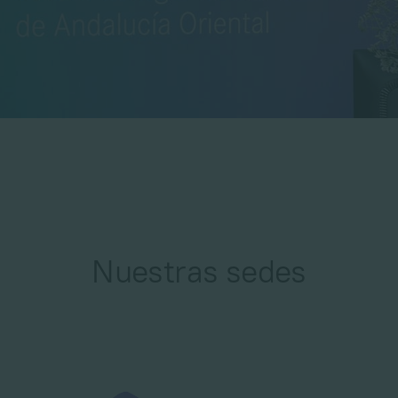
Nuestras sedes