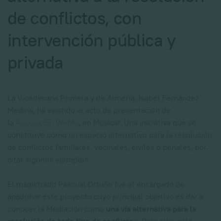
de conflictos, con
intervención pública y
privada
La Vicedecana Primera y de Almería, Isabel Fernández
Medina, ha asistido al acto de presentación de
la
Asociación WeMe
, en Mojácar. Una iniciativa que se
constituye como un espacio alternativo para la resolución
de conflictos familiares, vecinales, civiles o penales, por
citar algunos ejemplos.
El magistrado Pascual Ortuño fue el encargado de
apadrinar este proyecto cuyo principal objetivo es dar a
conocer la Mediación como
una vía alternativa para la