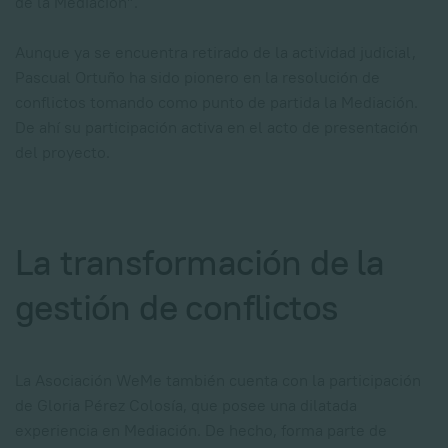
de la Mediación”.
Aunque ya se encuentra retirado de la actividad judicial,
Pascual Ortuño ha sido pionero en la resolución de
conflictos tomando como punto de partida la Mediación.
De ahí su participación activa en el acto de presentación
del proyecto.
La transformación de la
gestión de conflictos
La Asociación WeMe también cuenta con la participación
de Gloria Pérez Colosía, que posee una dilatada
experiencia en Mediación. De hecho, forma parte de