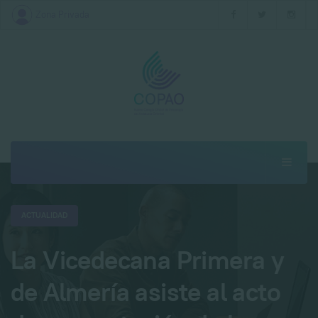
Zona Privada
ACTUALIDAD
La Vicedecana Primera y
de Almería asiste al acto