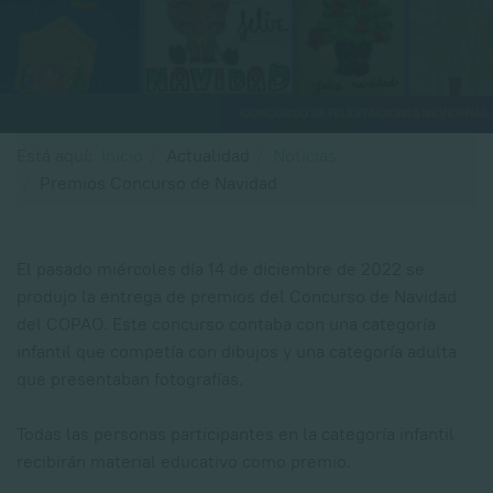
Está aquí:
Inicio
Actualidad
Noticias
Premios Concurso de Navidad
El pasado miércoles día 14 de diciembre de 2022 se
produjo la entrega de premios del Concurso de Navidad
del COPAO. Este concurso contaba con una categoría
infantil que competía con dibujos y una categoría adulta
que presentaban fotografías.
Todas las personas participantes en la categoría infantil
recibirán material educativo como premio.