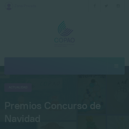
Zona Privada
ACTUALIDAD
Premios Concurso de
Navidad