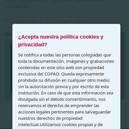
compartido.
Muchas gracias por vuestra participación
¿Acepta nuestra política cookies y
privacidad?
Se notifica a todas las personas colegiadas que
toda la documentación, imágenes y grabaciones
contenidas en este sitio web son propiedad
exclusiva del COPAO. Queda expresamente
prohibida su difusión en cualquier otro medio
sin la autorización previa y por escrito de esta
institución. En caso de que esta información sea
divulgada sin el debido consentimiento, nos
reservamos el derecho de emprender las
acciones legales pertinentes para salvaguardar
nuestros derechos de propiedad
intelectual.Utilizamos cookies propias y de