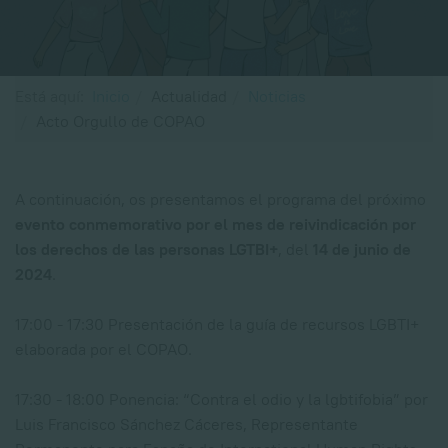
Está aquí:
Inicio
Actualidad
Noticias
Acto Orgullo de COPAO
A continuación, os presentamos el programa del próximo
evento conmemorativo por el mes de reivindicación por
los derechos de las personas LGTBI+
, del
14 de junio de
2024
.
17:00 - 17:30 Presentación de la guía de recursos LGBTI+
elaborada por el COPAO.
17:30 - 18:00 Ponencia: “Contra el odio y la lgbtifobia” por
Luis Francisco Sánchez Cáceres, Representante