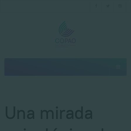
Una mirada