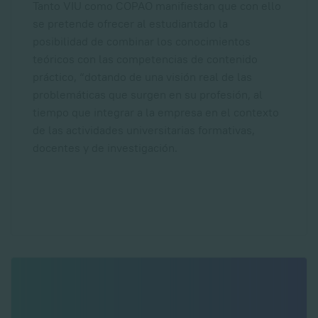
Tanto VIU como COPAO manifiestan que con ello
se pretende ofrecer al estudiantado la
posibilidad de combinar los conocimientos
teóricos con las competencias de contenido
práctico, “dotando de una visión real de las
problemáticas que surgen en su profesión, al
tiempo que integrar a la empresa en el contexto
de las actividades universitarias formativas,
docentes y de investigación.