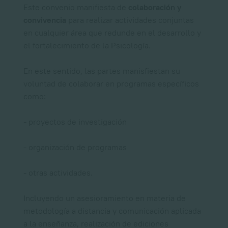
Este convenio manifiesta de
colaboración y
convivencia
para realizar actividades conjuntas
en cualquier área que redunde en el desarrollo y
el fortalecimiento de la Psicología.
En este sentido, las partes manisfiestan su
voluntad de colaborar en programas específicos
como:
- proyectos de investigación
- organización de programas
- otras actividades.
Incluyendo un asesioramiento en materia de
metodología a distancia y comunicación aplicada
a la enseñanza, realización de ediciones