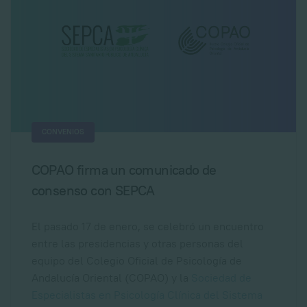
CONVENIOS
COPAO firma un comunicado de
consenso con SEPCA
El pasado 17 de enero, se celebró un encuentro
entre las presidencias y otras personas del
equipo del Colegio Oficial de Psicología de
Andalucía Oriental (COPAO) y la
Sociedad de
Especialistas en Psicología Clínica del Sistema