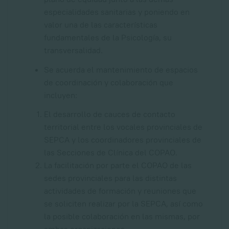
especialidades sanitarias y poniendo en
valor una de las características
fundamentales de la Psicología, su
transversalidad.
Se acuerda el mantenimiento de espacios
de coordinación y colaboración que
incluyen:
El desarrollo de cauces de contacto
territorial entre los vocales provinciales de
SEPCA y los coordinadores provinciales de
las Secciones de Clínica del COPAO.
La facilitación por parte el COPAO de las
sedes provinciales para las distintas
actividades de formación y reuniones que
se soliciten realizar por la SEPCA, así como
la posible colaboración en las mismas, por