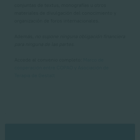
conjuntas de textus, monografías u otros
materiales de divulgación del conocimiento y
organización de foros internacionales.
Además,
no supone ninguna obligación financiera
para ninguna de las partes.
Accede al convenio completo:
Marco de
cooperación entre COPAO y Asociación de
Terapia de Gestalt