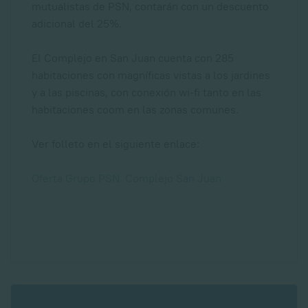
mutualistas de PSN, contarán con un descuento
adicional del 25%.
El Complejo en San Juan cuenta con 285
habitaciones con magníficas vistas a los jardines
y a las piscinas, con conexión wi-fi tanto en las
habitaciones coom en las zonas comunes.
Ver folleto en el siguiente enlace:
Oferta Grupo PSN. Complejo San Juan