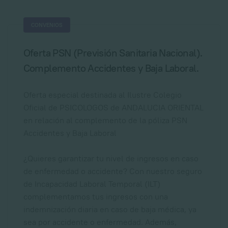
CONVENIOS
Oferta PSN (Previsión Sanitaria Nacional).
Complemento Accidentes y Baja Laboral.
Oferta especial destinada al Ilustre Colegio
Oficial de PSICOLOGOS de ANDALUCIA ORIENTAL
en relación al complemento de la póliza PSN
Accidentes y Baja Laboral
¿Quieres garantizar tu nivel de ingresos en caso
de enfermedad o accidente? Con nuestro seguro
de Incapacidad Laboral Temporal (ILT)
complementamos tus ingresos con una
indemnización diaria en caso de baja médica, ya
sea por accidente o enfermedad. Además,