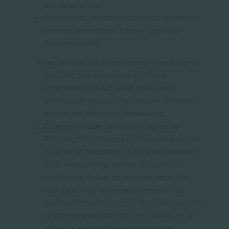
sus facultativos.
Como parte de este proceso de desarrollo,
se consideran como hitos y objetivos
fundamentales:
La clarificación de un itinerario profesional
sanitario que reconecte y ofrezca
coherencia a la actividad profesional
sanitaria de la psicología en sus distintos
niveles de Máster y Especialidad.
El desarrollo de Servicios propios de
Psicología Clínica que normalicen y den la
autonomía necesaria en el funcionamiento
de la especialidad dentro del Servicio
Andaluz de Salud, dotando de capacidad
real para la toma de decisiones en los
abordajes psicológicos, y la colaboración en
la intervención integral de la salud, en un
plano de equidad junto a las demás