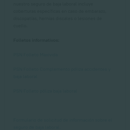
nuestro seguro de baja laboral incluye
coberturas específicas en caso de embarazo,
discopatías, hernias discales o lesiones de
cuello.
Folletos informativos:
PSN Folleto Maxivida
PSN Folleto Complemento póliza accidentes y
baja laboral
PSN Folleto póliza baja laboral
Formulario de solicitud de información sobre el
seguro de baja laboral.