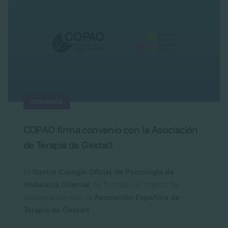
CONVENIOS
COPAO firma convenio con la Asociación
de Terapia de Gestalt
El
Ilustre Colegio Oficial de Psicología de
Andalucía Oriental
ha firmado un marco de
cooperación con la
Asociación Española de
Terapia de Gestalt