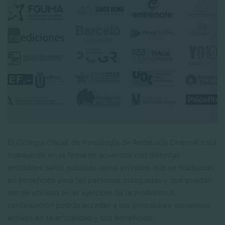
El Colegio Oficial de Psicología de Andalucía Oriental está
trabajando en la firma de acuerdos con distintas
entidades tanto públicas como privadas que se traduzcan
en beneficios para las personas colegiadas y que puedan
ser de utilidad en el ejercicio de la profesión.
A
continuación podrás acceder a los principales convenios
activos en la actualidad y sus beneficios: