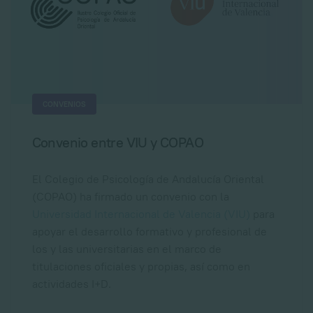
CONVENIOS
Convenio entre VIU y COPAO
El Colegio de Psicología de Andalucía Oriental
(COPAO) ha firmado un convenio con la
Universidad Internacional de Valencia (VIU)
para
apoyar el desarrollo formativo y profesional de
los y las universitarias en el marco de
titulaciones oficiales y propias, así como en
actividades I+D.