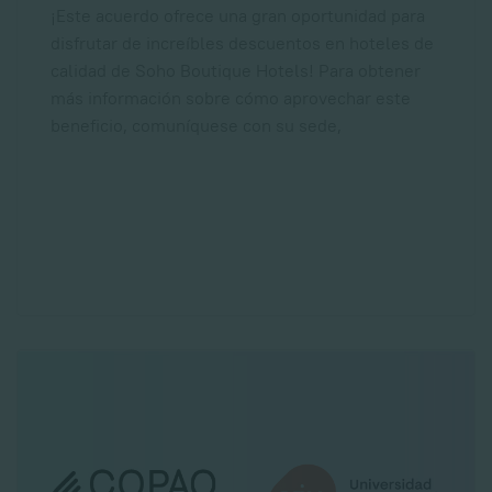
¡Este acuerdo ofrece una gran oportunidad para
disfrutar de increíbles descuentos en hoteles de
calidad de Soho Boutique Hotels! Para obtener
más información sobre cómo aprovechar este
beneficio, comuníquese con su sede,