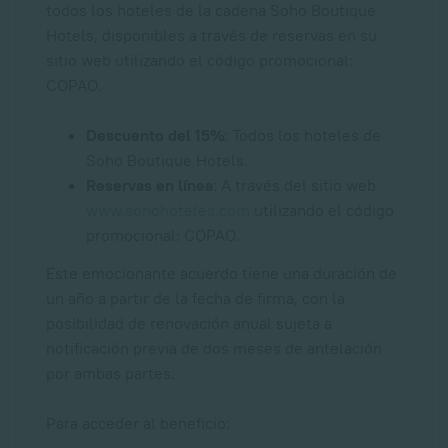
todos los hoteles de la cadena Soho Boutique
Hotels, disponibles a través de reservas en su
sitio web utilizando el código promocional:
COPAO.
Descuento del 15%
: Todos los hoteles de
Soho Boutique Hotels.
Reservas en línea
: A través del sitio web
www.sohohoteles.com
utilizando el código
promocional: COPAO.
Este emocionante acuerdo tiene una duración de
un año a partir de la fecha de firma, con la
posibilidad de renovación anual sujeta a
notificación previa de dos meses de antelación
por ambas partes.
Para acceder al beneficio: