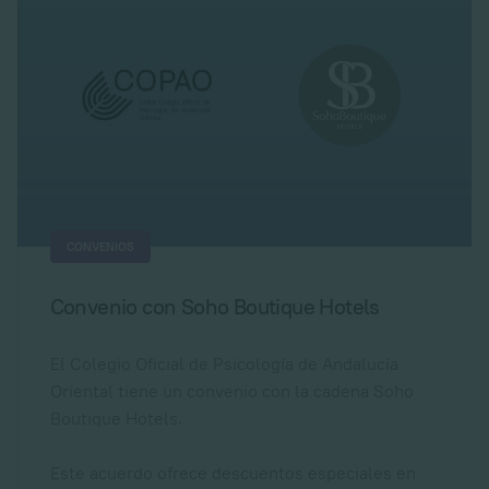
CONVENIOS
Convenio con Soho Boutique Hotels
El Colegio Oficial de Psicología de Andalucía
Oriental tiene un convenio con la cadena Soho
Boutique Hotels.
Este acuerdo ofrece descuentos especiales en