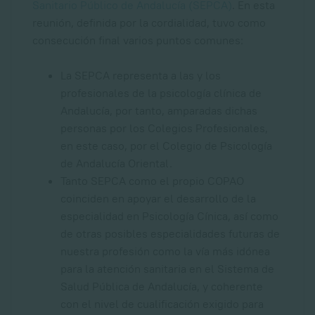
Sanitario Público de Andalucía (SEPCA)
. En esta
reunión, definida por la cordialidad, tuvo como
consecución final varios puntos comunes:
La SEPCA representa a las y los
profesionales de la psicología clínica de
Andalucía, por tanto, amparadas dichas
personas por los Colegios Profesionales,
en este caso, por el Colegio de Psicología
de Andalucía Oriental.
Tanto SEPCA como el propio COPAO
coinciden en apoyar el desarrollo de la
especialidad en Psicología Cínica, así como
de otras posibles especialidades futuras de
nuestra profesión como la vía más idónea
para la atención sanitaria en el Sistema de
Salud Pública de Andalucía, y coherente
con el nivel de cualificación exigido para