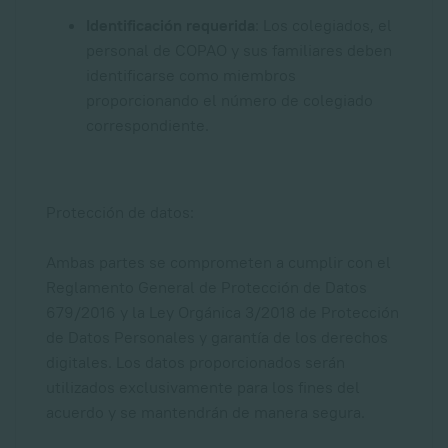
Identificación requerida
: Los colegiados, el
personal de COPAO y sus familiares deben
identificarse como miembros
proporcionando el número de colegiado
correspondiente.
Protección de datos:
Ambas partes se comprometen a cumplir con el
Reglamento General de Protección de Datos
679/2016 y la Ley Orgánica 3/2018 de Protección
de Datos Personales y garantía de los derechos
digitales. Los datos proporcionados serán
utilizados exclusivamente para los fines del
acuerdo y se mantendrán de manera segura.