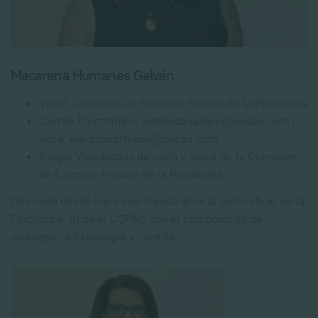
Macarena Humanes Galván
Vocal:
Comisión de Ejercicio Privado de la Psicología
Correo Electrónico:
vicedecana.jaen@copao.com ;
vocal.ejercicioprivado@copao.com
Cargo:
Vicedecana de Jaén y Vocal de la Comisión
de Ejercicio Privado de la Psicología
Dedicada desde hace casi treinta años al bello oficio de la
Psicología, llega al COPAO con el compromiso de
visibilizar la Psicología y hacerla
...