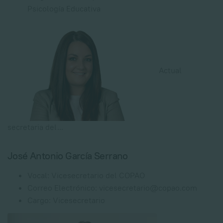
Psicología Educativa
Actual
secretaria del
...
José Antonio García Serrano
Vocal:
Vicesecretario del COPAO
Correo Electrónico:
vicesecretario@copao.com
Cargo:
Vicesecretario