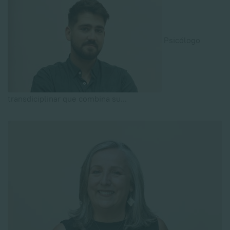
Psicólogo
transdiciplinar que combina su
...