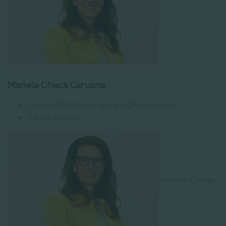
Mariela Checa Caruana
Correo Electrónico:
decana@copao.com
Cargo:
Decana
Mariela Checa
...