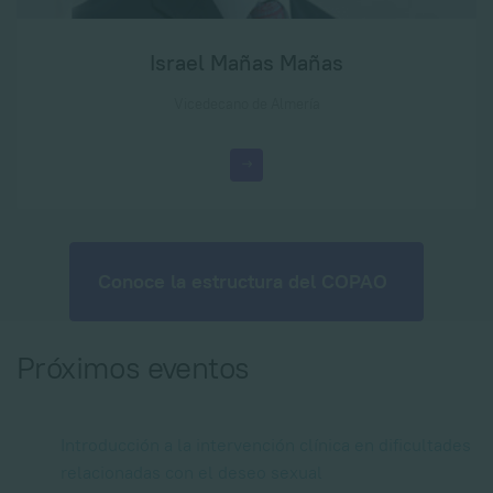
Israel Mañas Mañas
Vicedecano de Almería
Conoce la estructura del COPAO
Próximos eventos
Introducción a la intervención clínica en dificultades
relacionadas con el deseo sexual