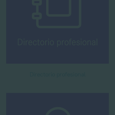
Directorio profesional