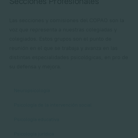
Secciones Profesionales
Las secciones y comisiones del COPAO son la
voz que representa a nuestras colegiadas y
colegiados. Estos grupos son el punto de
reunión en el que se trabaja y avanza en las
distintas especialidades psicológicas, en pro de
su defensa y mejora.
Neuropsicología
Psicología de la intervención social
Psicología educativa
Psicología jurídica