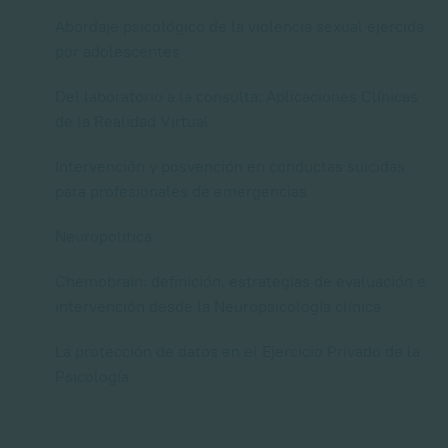
Abordaje psicológico de la violencia sexual ejercida
por adolescentes
Del laboratorio a la consulta: Aplicaciones Clínicas
de la Realidad Virtual
Intervención y posvención en conductas suicidas
para profesionales de emergencias
Neuropolitica
Chemobrain: definición, estrategias de evaluación e
intervención desde la Neuropsicología clínica
La protección de datos en el Ejercicio Privado de la
Psicología