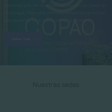
personas que, en la actualidad, cursan un Grado en
Psicología. Para ello, continuaremos luchando por
sus derechos en el ejercicio de la profesión.
Saber más
Nuestras sedes