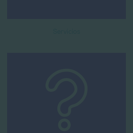
Servicios