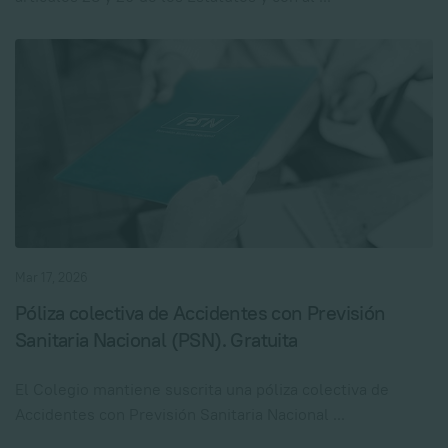
Mar 17, 2026
Póliza colectiva de Accidentes con Previsión
Sanitaria Nacional (PSN). Gratuita
El Colegio mantiene suscrita una póliza colectiva de
Accidentes con Previsión Sanitaria Nacional ...