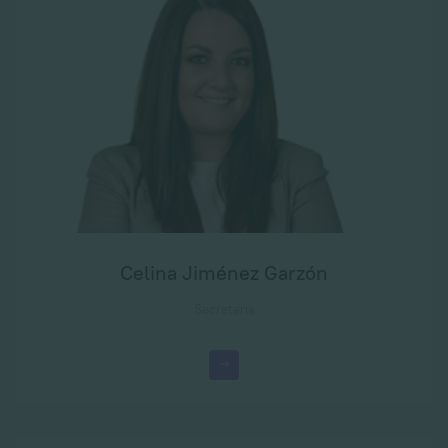
Celina Jiménez Garzón
Secretaria