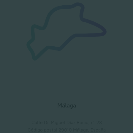
Málaga
Calle Dr. Miguel Díaz Recio, nº 28
Código postal 29010 Málaga, España