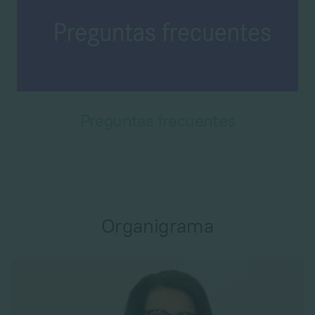
Preguntas frecuentes
Organigrama