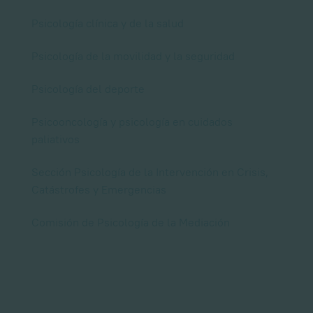
Psicología clínica y de la salud
Psicología de la movilidad y la seguridad
Psicología del deporte
Psicooncología y psicología en cuidados
paliativos
Sección Psicología de la Intervención en Crisis,
Catástrofes y Emergencias
Comisión de Psicología de la Mediación