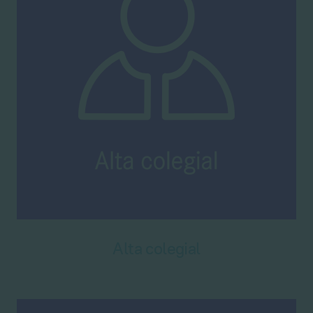
Alta colegial