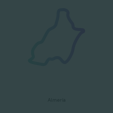
Almería