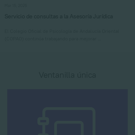
Mar 16, 2026
Servicio de consultas a la Asesoría Jurídica
El Colegio Oficial de Psicología de Andalucía Oriental
(COPAO) continúa trabajando para mejorar ...
Ventanilla única