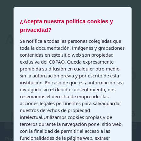
¿Acepta nuestra política cookies y
privacidad?
Se notifica a todas las personas colegiadas que
toda la documentación, imágenes y grabaciones
contenidas en este sitio web son propiedad
exclusiva del COPAO. Queda expresamente
prohibida su difusión en cualquier otro medio
sin la autorización previa y por escrito de esta
institución. En caso de que esta información sea
divulgada sin el debido consentimiento, nos
reservamos el derecho de emprender las
acciones legales pertinentes para salvaguardar
nuestros derechos de propiedad
intelectual.Utilizamos cookies propias y de
terceros durante la navegación por el sitio web,
con la finalidad de permitir el acceso a las
funcionalidades de la página web, extraer
Privacidad