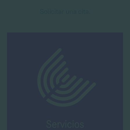
Solicitar una cita.