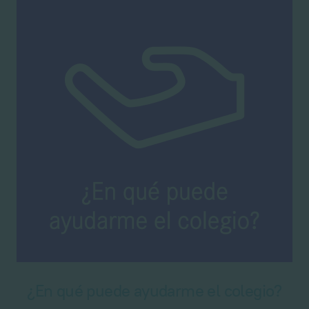
¿En qué puede ayudarme el colegio?