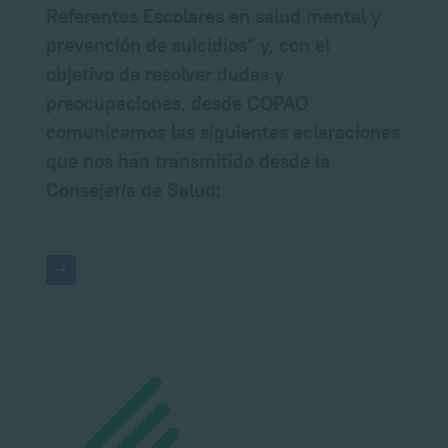
Referentes Escolares en salud mental y
prevención de suicidios” y, con el
objetivo de resolver dudas y
preocupaciones, desde COPAO
comunicamos las siguientes aclaraciones
que nos han transmitido desde la
Consejería de Salud: