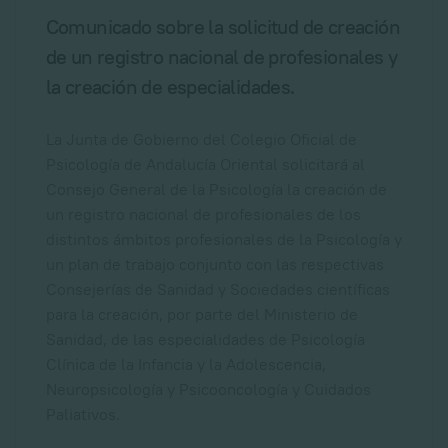
Comunicado sobre la solicitud de creación
de un registro nacional de profesionales y
la creación de especialidades.
La Junta de Gobierno del Colegio Oficial de
Psicología de Andalucía Oriental solicitará al
Consejo General de la Psicología la creación de
un registro nacional de profesionales de los
distintos ámbitos profesionales de la Psicología y
un plan de trabajo conjunto con las respectivas
Consejerías de Sanidad y Sociedades científicas
para la creación, por parte del Ministerio de
Sanidad, de las especialidades de Psicología
Clínica de la Infancia y la Adolescencia,
Neuropsicología y Psicooncología y Cuidados
Paliativos.