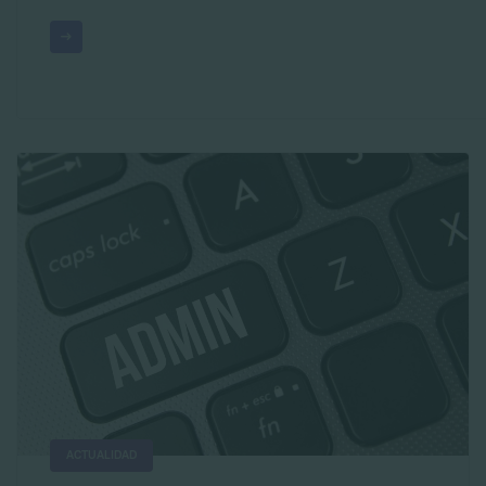
ACTUALIDAD