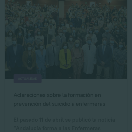
ACTUALIDAD
Aclaraciones sobre la formación en
prevención del suicidio a enfermeras
El pasado 11 de abril se publicó la noticia
“Andalucía forma a las Enfermeras