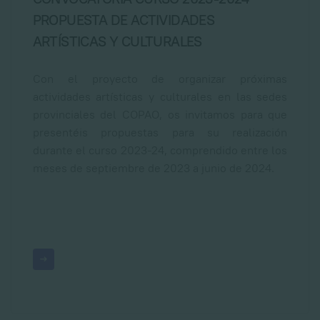
PROPUESTA DE ACTIVIDADES
ARTÍSTICAS Y CULTURALES
Con el proyecto de organizar próximas
actividades artísticas y culturales en las sedes
provinciales del COPAO, os invitamos para que
presentéis propuestas para su realización
durante el curso 2023-24, comprendido entre los
meses de septiembre de 2023 a junio de 2024.