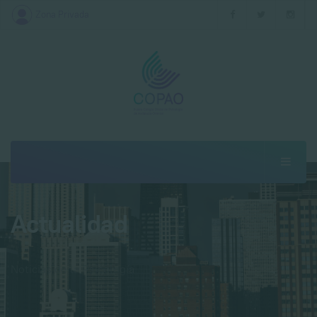
Zona Privada
Actualidad
Noticias de la Psicología