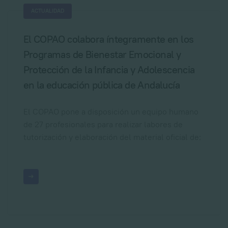
ACTUALIDAD
El COPAO colabora íntegramente en los
Programas de Bienestar Emocional y
Protección de la Infancia y Adolescencia
en la educación pública de Andalucía
El COPAO pone a disposición un equipo humano
de 27 profesionales para realizar labores de
tutorización y elaboración del material oficial de: