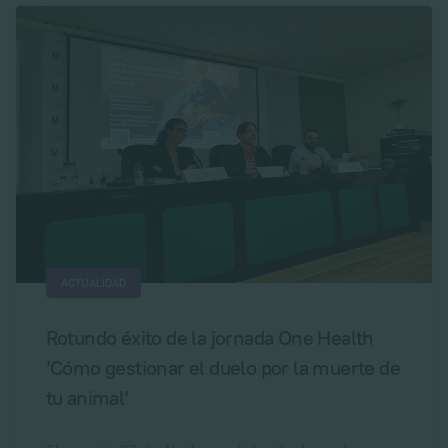
ACTUALIDAD
Rotundo éxito de la jornada One Health
‘Cómo gestionar el duelo por la muerte de
tu animal‘